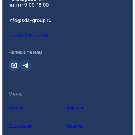
пн-пт: 9:00-18:00
info@sds-group.ru
Все фильтры
+7 495 225-25-20
Напишите нам
Категория
Меню
Каталог
Карьера
О компании
Бренды