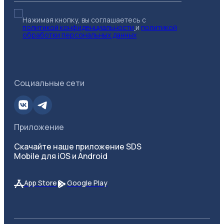
Нажимая кнопку, вы соглашаетесь с
политикой конфиденциальности
и
политикой
обработки персональных данных
Социальные сети
Приложение
Скачайте наше приложение SDS
Mobile для iOS и Android
App Store
Google Play