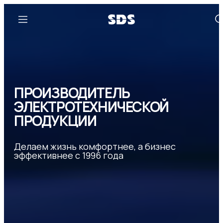
ПРОИЗВОДИТЕЛЬ
ЭЛЕКТРОТЕХНИЧЕСКОЙ
ПРОДУКЦИИ
Делаем жизнь комфортнее, а бизнес
эффективнее с 1996 года