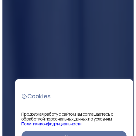
Cookies
Продолжая работу с сайтом, вы соглашаетесь с
обработкой персональных данных по условиям
Политики конфиденциальности