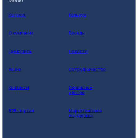
Меню
Каталог
Карьера
О компании
Бренды
Где купить
Новости
Акции
Сотрудничество
Контакты
Сервисные
центры
B2B-портал
Маркетинговая
поддержка