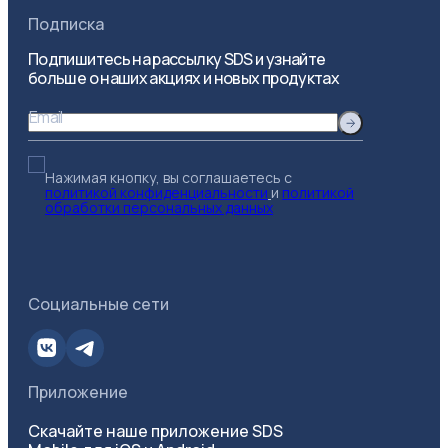
Подписка
Подпишитесь на рассылку SDS и узнайте
больше о наших акциях и новых продуктах
Email
Нажимая кнопку, вы соглашаетесь с
политикой конфиденциальности
и
политикой
обработки персональных данных
Социальные сети
Приложение
Скачайте наше приложение SDS