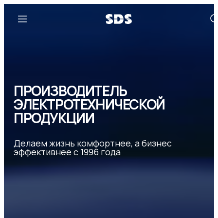
ПРОИЗВОДИТЕЛЬ
ЭЛЕКТРОТЕХНИЧЕСКОЙ
ПРОДУКЦИИ
Делаем жизнь комфортнее, а бизнес
эффективнее с 1996 года