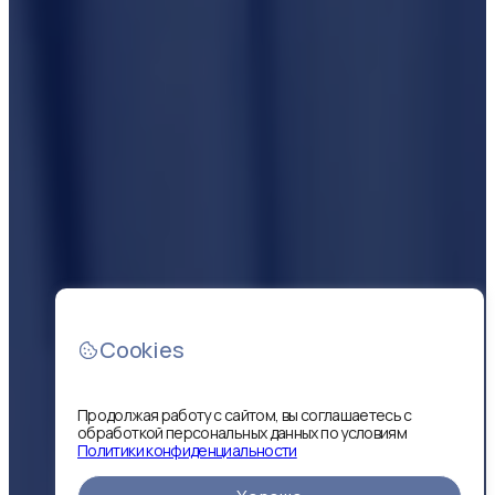
Cookies
Продолжая работу с сайтом, вы соглашаетесь с
обработкой персональных данных по условиям
Политики конфиденциальности