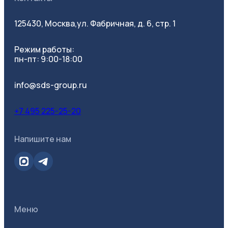
125430, Москва,
ул. Фабричная, д. 6, стр. 1
Режим работы:
пн-пт: 9:00-18:00
info@sds-group.ru
+7 495 225-25-20
Напишите нам
Меню