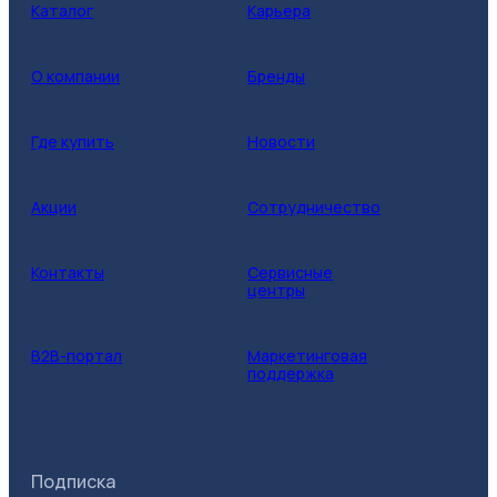
Каталог
Карьера
О компании
Бренды
Где купить
Новости
Акции
Сотрудничество
Контакты
Сервисные
центры
B2B-портал
Маркетинговая
поддержка
Подписка