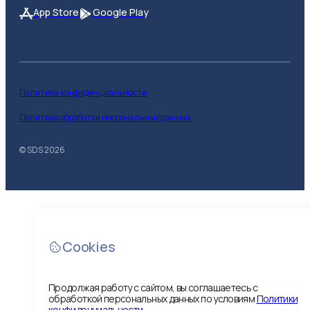
App Store
Google Play
Политика конфиденциальности
Политика обработки персональных данных
© SDS
2026
Cookies
Продолжая работу с сайтом, вы соглашаетесь с
Показать
обработкой персональных данных по условиям
Политики
конфиденциальности