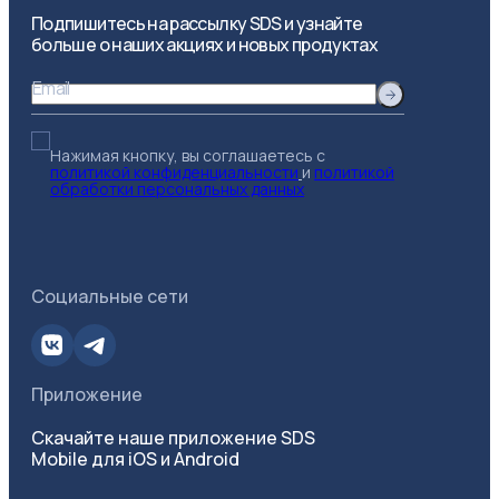
Подпишитесь на рассылку SDS и узнайте
больше о наших акциях и новых продуктах
Email
Нажимая кнопку, вы соглашаетесь с
политикой конфиденциальности
и
политикой
обработки персональных данных
Социальные сети
Приложение
Скачайте наше приложение SDS
Mobile для iOS и Android