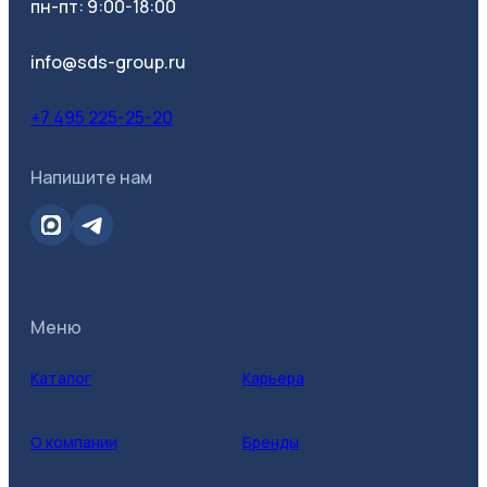
пн-пт: 9:00-18:00
Категория
info@sds-group.ru
+7 495 225-25-20
Напишите нам
Меню
Каталог
Карьера
О компании
Бренды