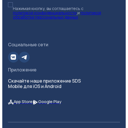
Нажимая кнопку, вы соглашаетесь с
политикой конфиденциальности
и
политикой
обработки персональных данных
Социальные сети
Приложение
Скачайте наше приложение SDS
Mobile для iOS и Android
App Store
Google Play