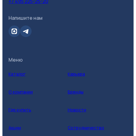
+7 495 225-25-20
Все фильтры
Напишите нам
Категория
Меню
Каталог
Карьера
О компании
Бренды
Где купить
Новости
Акции
Сотрудничество