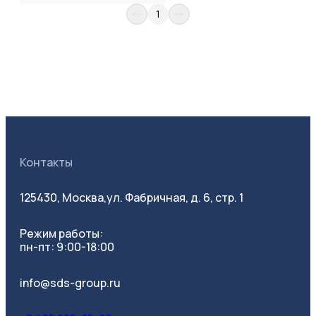
1
Контакты
125430, Москва,
ул. Фабричная, д. 6, стр. 1
Режим работы:
пн-пт: 9:00-18:00
info@sds-group.ru