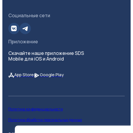
Социальные сети
Приложение
Скачайте наше приложение SDS
Mobile для iOS и Android
App Store
Google Play
Политика конфиденциальности
Политика обработки персональных данных