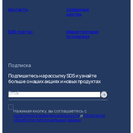
Контакты
Сервисные
центры
B2B-портал
Маркетинговая
поддержка
Подписка
Подпишитесь на рассылку SDS и узнайте
больше о наших акциях и новых продуктах
Email
Нажимая кнопку, вы соглашаетесь с
политикой конфиденциальности
и
политикой
обработки персональных данных