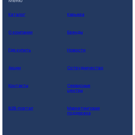
Меню
Каталог
Карьера
О компании
Бренды
Где купить
Новости
Акции
Сотрудничество
Контакты
Сервисные
центры
B2B-портал
Маркетинговая
поддержка