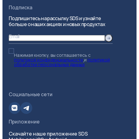
Подписка
Подпишитесь на рассылку SDS и узнайте
больше о наших акциях и новых продуктах
Email
Нажимая кнопку, вы соглашаетесь с
политикой конфиденциальности
и
политикой
обработки персональных данных
Социальные сети
Приложение
Скачайте наше приложение SDS