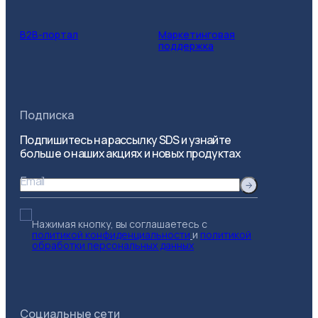
B2B-портал
Маркетинговая
поддержка
Подписка
Подпишитесь на рассылку SDS и узнайте
больше о наших акциях и новых продуктах
Email
Нажимая кнопку, вы соглашаетесь с
политикой конфиденциальности
и
политикой
обработки персональных данных
Социальные сети