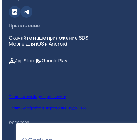
Приложение
Скачайте наше приложение SDS
Mobile для iOS и Android
App Store
Google Play
Политика конфиденциальности
Политика обработки персональных данных
© SDS
2026