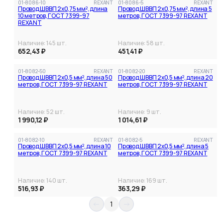
01-8086-10
REXANT
01-8086-5
REXANT
Провод ШВВП 2х0,75 мм², длина
Провод ШВВП 2х0,75 мм², длина 5
10 метров, ГОСТ 7399-97
метров, ГОСТ 7399-97 REXANT
REXANT
Наличие:
145
шт.
Наличие:
58
шт.
652,43 ₽
451,41 ₽
01-8082-50
REXANT
01-8082-20
REXANT
Провод ШВВП 2х0,5 мм², длина 50
Провод ШВВП 2х0,5 мм², длина 20
метров, ГОСТ 7399-97 REXANT
метров, ГОСТ 7399-97 REXANT
Наличие:
52
шт.
Наличие:
9
шт.
1 990,12 ₽
1 014,61 ₽
01-8082-10
REXANT
01-8082-5
REXANT
Провод ШВВП 2х0,5 мм², длина 10
Провод ШВВП 2х0,5 мм², длина 5
метров, ГОСТ 7399-97 REXANT
метров, ГОСТ 7399-97 REXANT
Наличие:
140
шт.
Наличие:
169
шт.
516,93 ₽
363,29 ₽
1