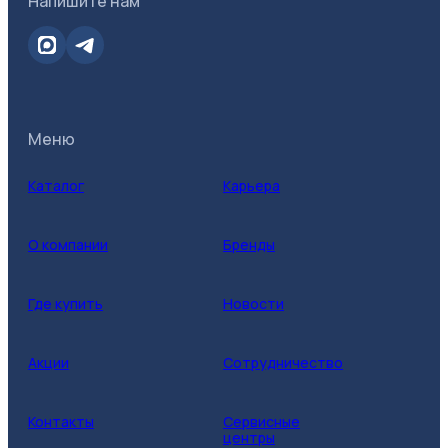
Напишите нам
Меню
Каталог
Карьера
О компании
Бренды
Где купить
Новости
Акции
Сотрудничество
Контакты
Сервисные
центры