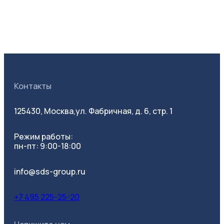
Контакты
125430, Москва,
ул. Фабричная, д. 6, стр. 1
Все фильтры
Режим работы:
пн-пт: 9:00-18:00
info@sds-group.ru
Категория
+7 495 225-25-20