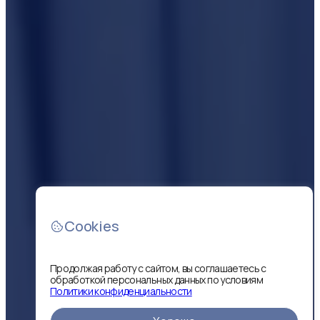
Cookies
Продолжая работу с сайтом, вы соглашаетесь с
обработкой персональных данных по условиям
Политики конфиденциальности