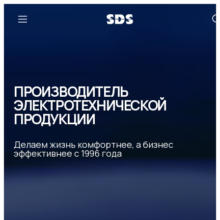
ПРОИЗВОДИТЕЛЬ
ЭЛЕКТРОТЕХНИЧЕСКОЙ
ПРОДУКЦИИ
Делаем жизнь комфортнее, а бизнес
эффективнее с 1996 года