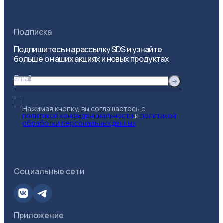
Подписка
Подпишитесь на рассылку SDS и узнайте
больше о наших акциях и новых продуктах
Email
Нажимая кнопку, вы соглашаетесь с
политикой конфиденциальности
и
политикой
обработки персональных данных
Социальные сети
Приложение