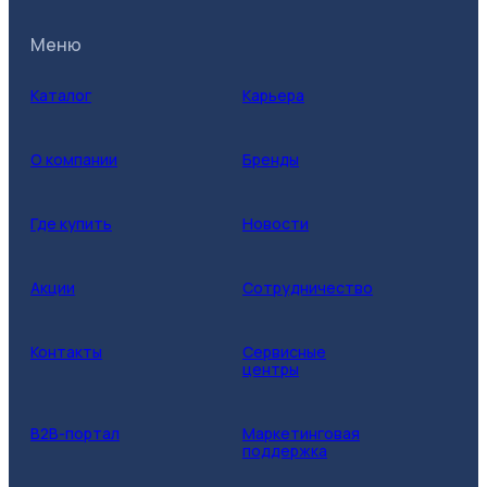
Меню
Каталог
Карьера
О компании
Бренды
Где купить
Новости
Акции
Сотрудничество
Контакты
Сервисные
центры
B2B-портал
Маркетинговая
поддержка