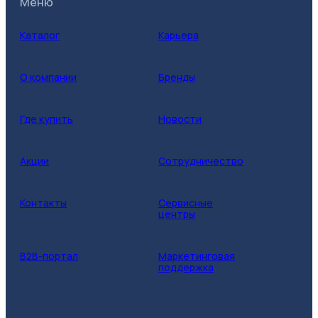
Меню
Каталог
Карьера
О компании
Бренды
Где купить
Новости
Акции
Сотрудничество
Контакты
Сервисные
центры
B2B-портал
Маркетинговая
поддержка