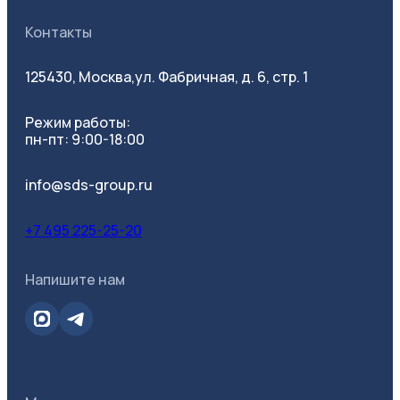
Контакты
125430, Москва,
ул. Фабричная, д. 6, стр. 1
Режим работы:
пн-пт: 9:00-18:00
info@sds-group.ru
+7 495 225-25-20
Напишите нам