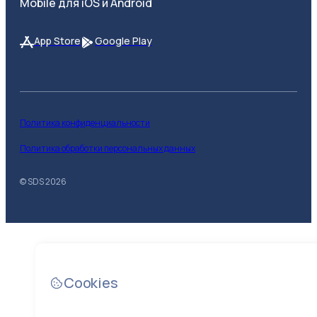
Mobile для iOS и Android
App Store
Google Play
Политика конфиденциальности
Политика обработки персональных данных
© SDS
2026
Cookies