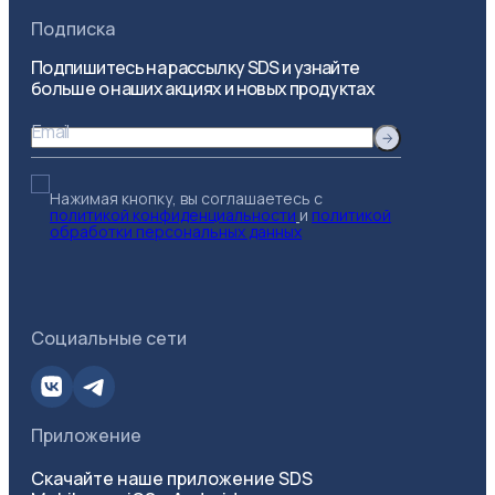
Подписка
Подпишитесь на рассылку SDS и узнайте
больше о наших акциях и новых продуктах
Email
Нажимая кнопку, вы соглашаетесь с
политикой конфиденциальности
и
политикой
обработки персональных данных
Социальные сети
Приложение
Скачайте наше приложение SDS