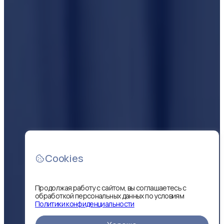
Cookies
Продолжая работу с сайтом, вы соглашаетесь с
обработкой персональных данных по условиям
Политики конфиденциальности