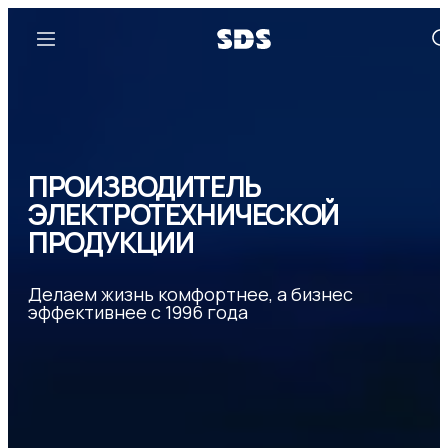
ПРОИЗВОДИТЕЛЬ
ЭЛЕКТРОТЕХНИЧЕСКОЙ
ПРОДУКЦИИ
Делаем жизнь комфортнее, а бизнес
эффективнее с 1996 года