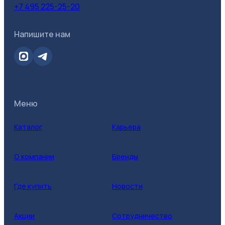
+7 495 225-25-20
Напишите нам
Меню
Каталог
Карьера
О компании
Бренды
Где купить
Новости
Акции
Сотрудничество