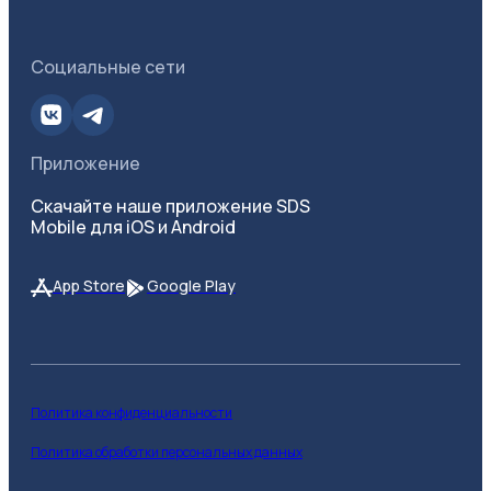
Социальные сети
Приложение
Скачайте наше приложение SDS
Mobile для iOS и Android
App Store
Google Play
Политика конфиденциальности
Политика обработки персональных данных