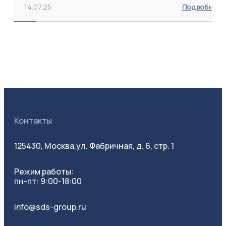
14.07.25
Подробнее
Контакты
125430, Москва,
ул. Фабричная, д. 6, стр. 1
Режим работы:
пн-пт: 9:00-18:00
info@sds-group.ru