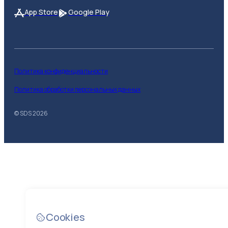
App Store
Google Play
Политика конфиденциальности
Политика обработки персональных данных
© SDS
2026
Cookies