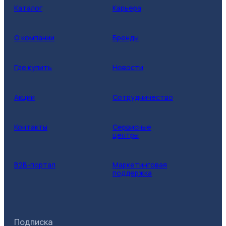
Каталог
Карьера
О компании
Бренды
Где купить
Новости
Акции
Сотрудничество
Контакты
Сервисные
центры
B2B-портал
Маркетинговая
поддержка
Подписка