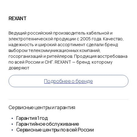
REXANT
Ведущий российский производитель кабельной и
электротехнической продукции с 2005 года. Качество,
надежность и широкий ассортимент сделали бренд
выбором телекоммуникационных компаний,
госорганизаций и ритейлеров. Продукция востребована
по всей России и СНГ. REXANT — бренд, которому
доверяют
Подробнее о бренде
Сервисные центры и гарантия
Гарантия
1 год
Гарантийное обслуживание
Сервисные центры по всей России