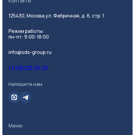
Контакты
125430, Москва,
ул. Фабричная, д. 6, стр. 1
Режим работы:
пн-пт: 9:00-18:00
info@sds-group.ru
+7 495 225-25-20
Напишите нам
Меню