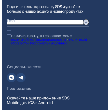
Подпишитесь на рассылку SDS и узнайте
больше о наших акциях и новых продуктах
Email
Нажимая кнопку, вы соглашаетесь с
политикой конфиденциальности
и
политикой
обработки персональных данных
Социальные сети
Приложение
Скачайте наше приложение SDS
Mobile для iOS и Android