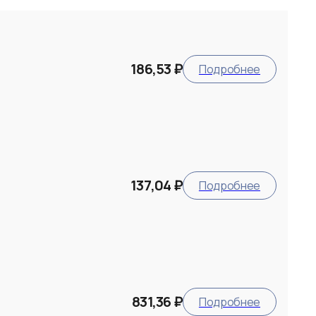
186,53 ₽
Подробнее
137,04 ₽
Подробнее
831,36 ₽
Подробнее