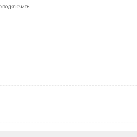
 подключить 