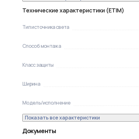
Технические характеристики (ETIM)
Тип источника света
Способ монтажа
Класс защиты
Ширина
Модель/исполнение
Показать все характеристики
Документы