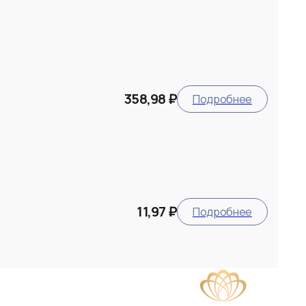
358,98 ₽
Подробнее
11,97 ₽
Подробнее