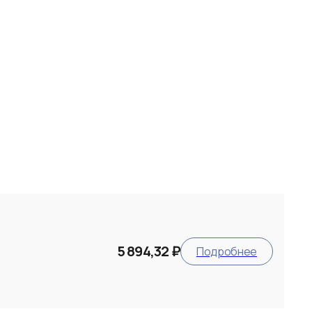
5 894,32 ₽
Подробнее