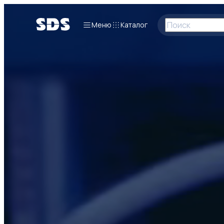
Меню
Каталог