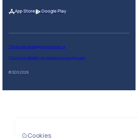
App Store
Google Play
Политика конфиденциальности
Политика обработки персональных данных
© SDS
2026
Cookies