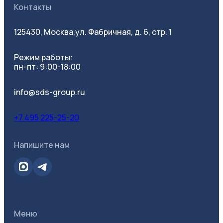
Контакты
125430, Москва,
ул. Фабричная, д. 6, стр. 1
Режим работы:
пн-пт: 9:00-18:00
info@sds-group.ru
+7 495 225-25-20
Напишите нам
Меню