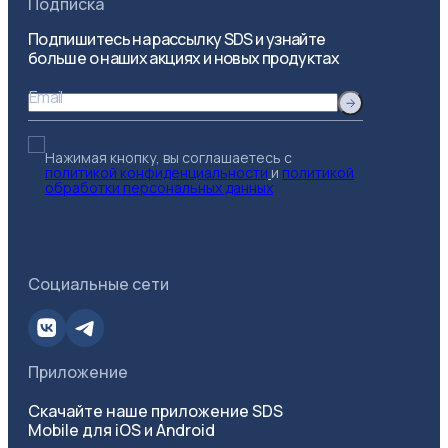
Подписка
Подпишитесь на рассылку SDS и узнайте
больше о наших акциях и новых продуктах
Email
Нажимая кнопку, вы соглашаетесь с
политикой конфиденциальности
и
политикой
обработки персональных данных
Социальные сети
Приложение
Скачайте наше приложение SDS
Mobile для iOS и Android