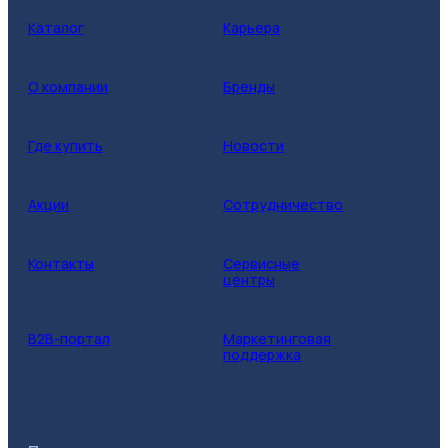
Каталог
Карьера
О компании
Бренды
Где купить
Новости
Акции
Сотрудничество
Контакты
Сервисные
центры
B2B-портал
Маркетинговая
поддержка