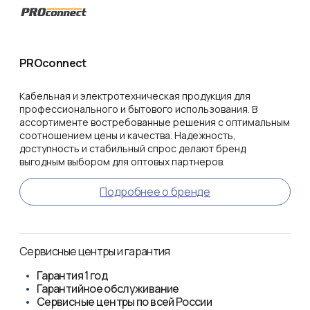
PROconnect
Кабельная и электротехническая продукция для
профессионального и бытового использования. В
ассортименте востребованные решения с оптимальным
соотношением цены и качества. Надежность,
доступность и стабильный спрос делают бренд
выгодным выбором для оптовых партнеров.
Подробнее о бренде
Сервисные центры и гарантия
Гарантия
1 год
Гарантийное обслуживание
Сервисные центры по всей России