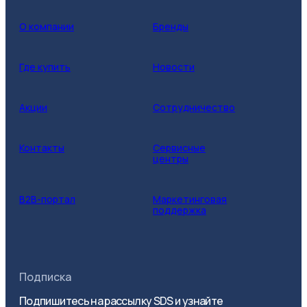
О компании
Бренды
Где купить
Новости
Акции
Сотрудничество
Контакты
Сервисные
центры
B2B-портал
Маркетинговая
поддержка
Подписка
Подпишитесь на рассылку SDS и узнайте