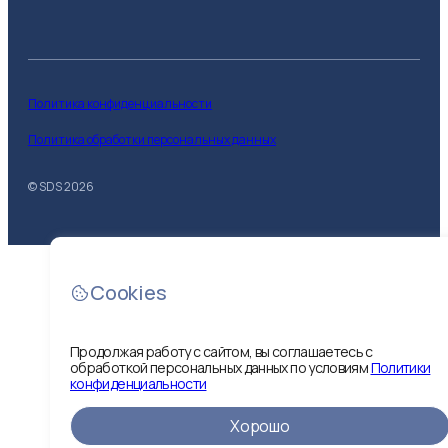
Политика конфиденциальности
Политика обработки персональных данных
© SDS
2026
Cookies
Продолжая работу с сайтом, вы соглашаетесь с
обработкой персональных данных по условиям
Политики
Показать
конфиденциальности
Хорошо