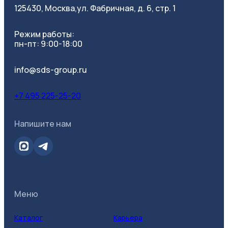
125430, Москва,
ул. Фабричная, д. 6, стр. 1
Режим работы:
пн-пт: 9:00-18:00
info@sds-group.ru
+7 495 225-25-20
Напишите нам
Меню
Каталог
Карьера