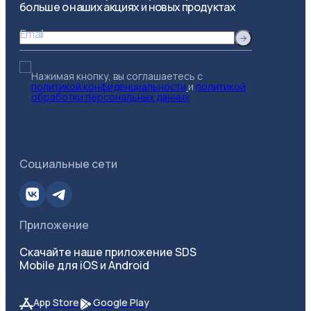
больше о наших акциях и новых продуктах
Email
Нажимая кнопку, вы соглашаетесь с
политикой конфиденциальности
и
политикой
обработки персональных данных
Социальные сети
Приложение
Скачайте наше приложение SDS
Mobile для iOS и Android
App Store
Google Play