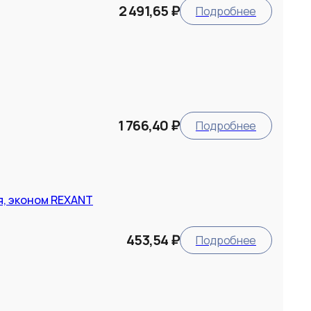
2 491,65 ₽
Подробнее
1 766,40 ₽
Подробнее
я, эконом REXANT
453,54 ₽
Подробнее