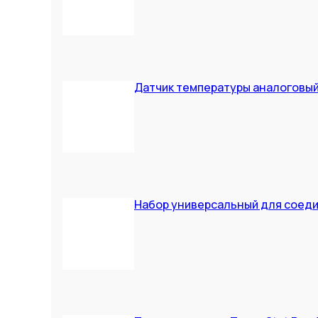
Датчик температуры аналоговый
Набор универсальный для соеди