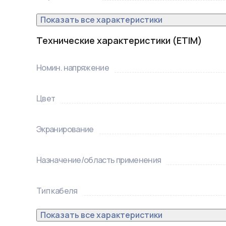
Показать все характеристики
Технические характеристики (ETIM)
Номин. напряжение
Цвет
Экранирование
Назначение/область применения
Тип кабеля
Показать все характеристики