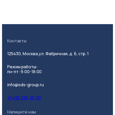
Контакты
125430, Москва,
ул. Фабричная, д. 6, стр. 1
Режим работы:
пн-пт: 9:00-18:00
info@sds-group.ru
+7 495 225-25-20
Напишите нам