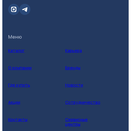
Меню
Каталог
Карьера
О компании
Бренды
Где купить
Новости
Акции
Сотрудничество
Контакты
Сервисные
центры