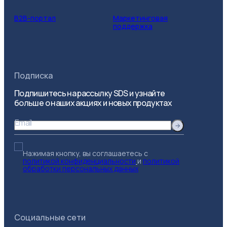
B2B-портал
Маркетинговая
поддержка
Подписка
Подпишитесь на рассылку SDS и узнайте
больше о наших акциях и новых продуктах
Email
Нажимая кнопку, вы соглашаетесь с
политикой конфиденциальности
и
политикой
обработки персональных данных
Социальные сети