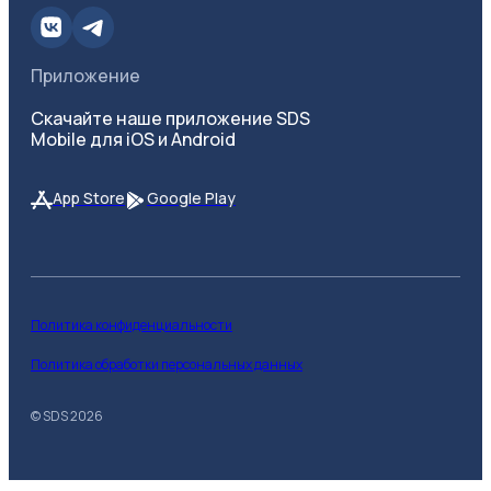
Приложение
Скачайте наше приложение SDS
Mobile для iOS и Android
App Store
Google Play
Политика конфиденциальности
Политика обработки персональных данных
© SDS
2026