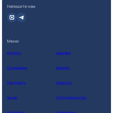
Напишите нам
Меню
Каталог
Карьера
О компании
Бренды
Где купить
Новости
Акции
Сотрудничество
Контакты
Сервисные