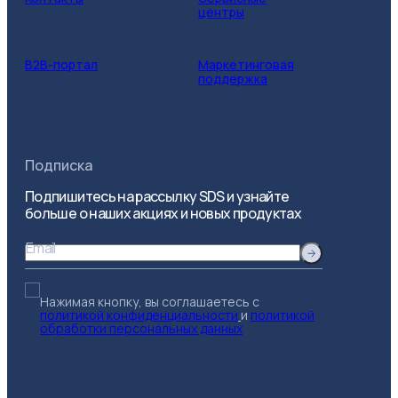
центры
B2B-портал
Маркетинговая
поддержка
Подписка
Подпишитесь на рассылку SDS и узнайте
больше о наших акциях и новых продуктах
Email
Нажимая кнопку, вы соглашаетесь с
политикой конфиденциальности
и
политикой
обработки персональных данных