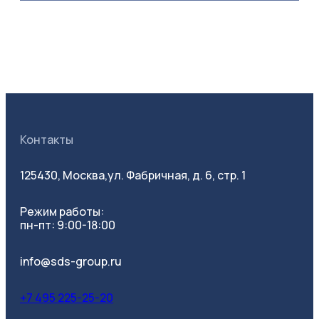
Контакты
125430, Москва,
ул. Фабричная, д. 6, стр. 1
Режим работы:
пн-пт: 9:00-18:00
info@sds-group.ru
+7 495 225-25-20