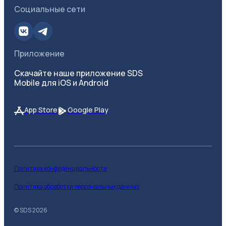
Социальные сети
Приложение
Скачайте наше приложение SDS
Mobile для iOS и Android
App Store
Google Play
Политика конфиденциальности
Политика обработки персональных данных
© SDS
2026