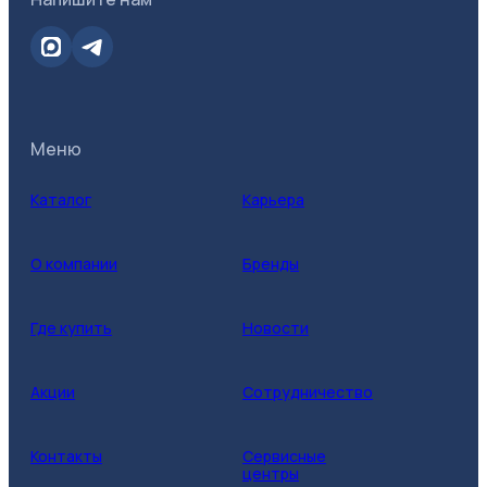
Меню
Каталог
Карьера
О компании
Бренды
Где купить
Новости
Акции
Сотрудничество
Контакты
Сервисные
центры