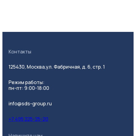
Контакты
125430, Москва,
ул. Фабричная, д. 6, стр. 1
Режим работы:
пн-пт: 9:00-18:00
info@sds-group.ru
+7 495 225-25-20
Напишите нам