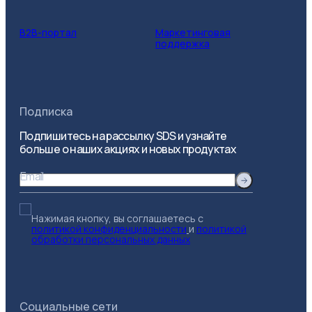
B2B-портал
Маркетинговая
поддержка
Подписка
Подпишитесь на рассылку SDS и узнайте
больше о наших акциях и новых продуктах
Email
Нажимая кнопку, вы соглашаетесь с
политикой конфиденциальности
и
политикой
обработки персональных данных
Социальные сети