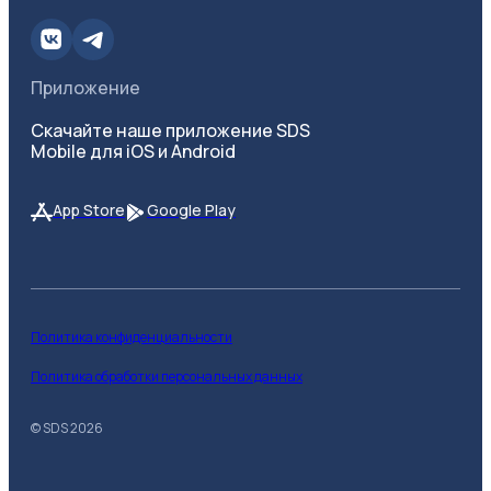
Приложение
Скачайте наше приложение SDS
Mobile для iOS и Android
App Store
Google Play
Политика конфиденциальности
Политика обработки персональных данных
© SDS
2026