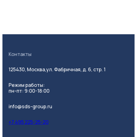
Контакты
125430, Москва,
ул. Фабричная, д. 6, стр. 1
Режим работы:
пн-пт: 9:00-18:00
info@sds-group.ru
+7 495 225-25-20