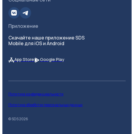
Приложение
Скачайте наше приложение SDS
Mobile для iOS и Android
App Store
Google Play
Политика конфиденциальности
Политика обработки персональных данных
© SDS
2026