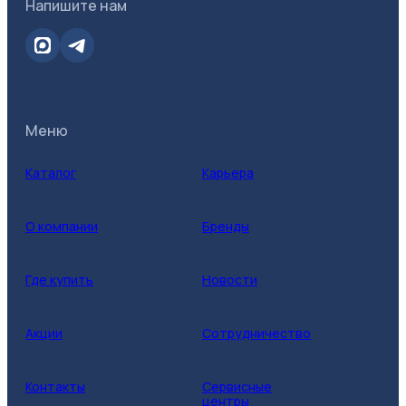
Напишите нам
Меню
Каталог
Карьера
О компании
Бренды
Где купить
Новости
Акции
Сотрудничество
Контакты
Сервисные
центры