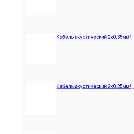
Кабель акустический 2х0,35мм²,
Кабель акустический 2х0,25мм²,