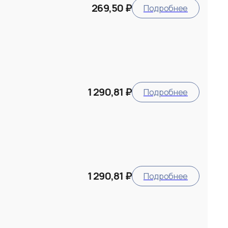
269,50 ₽
Подробнее
1 290,81 ₽
Подробнее
1 290,81 ₽
Подробнее