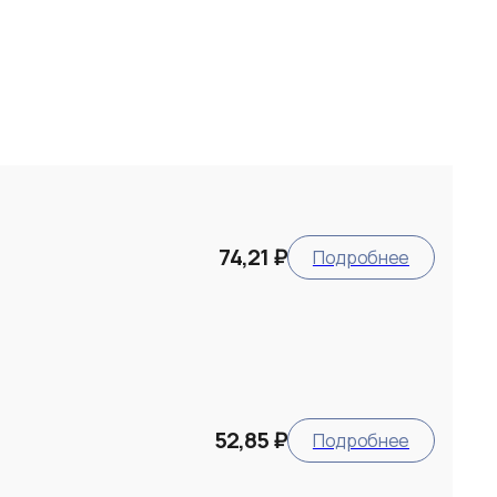
74,21 ₽
Подробнее
52,85 ₽
Подробнее