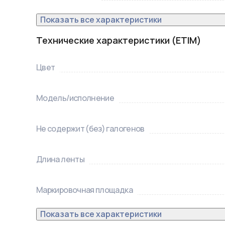
Показать все характеристики
Технические характеристики (ETIM)
Цвет
Модель/исполнение
Не содержит (без) галогенов
Длина ленты
Маркировочная площадка
Показать все характеристики