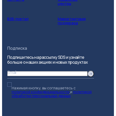
центры
B2B-портал
Маркетинговая
поддержка
Подписка
Подпишитесь на рассылку SDS и узнайте
больше о наших акциях и новых продуктах
Email
Нажимая кнопку, вы соглашаетесь с
политикой конфиденциальности
и
политикой
обработки персональных данных