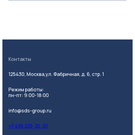
Контакты
125430, Москва,
ул. Фабричная, д. 6, стр. 1
Режим работы:
пн-пт: 9:00-18:00
info@sds-group.ru
+7 495 225-25-20