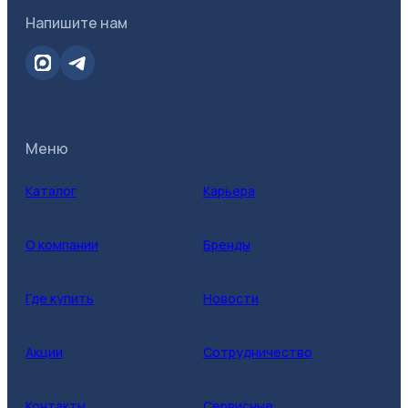
Напишите нам
Меню
Каталог
Карьера
О компании
Бренды
Где купить
Новости
Акции
Сотрудничество
Контакты
Сервисные