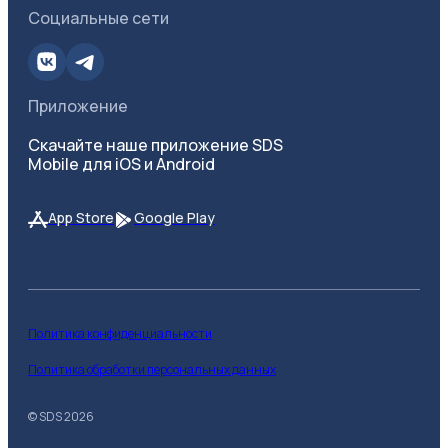
Социальные сети
Приложение
Скачайте наше приложение SDS
Mobile для iOS и Android
App Store
Google Play
Политика конфиденциальности
Политика обработки персональных данных
© SDS
2026