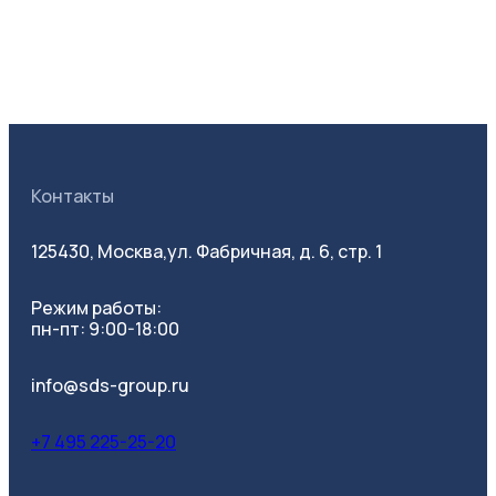
Контакты
125430, Москва,
ул. Фабричная, д. 6, стр. 1
Режим работы:
пн-пт: 9:00-18:00
info@sds-group.ru
+7 495 225-25-20