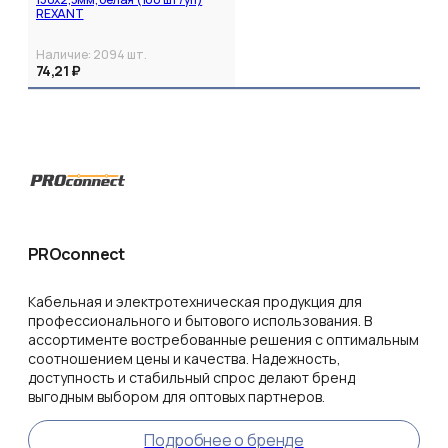
REXANT
Наличие:
2094
шт.
74,21 ₽
PROconnect
Кабельная и электротехническая продукция для
профессионального и бытового использования. В
ассортименте востребованные решения с оптимальным
соотношением цены и качества. Надежность,
доступность и стабильный спрос делают бренд
выгодным выбором для оптовых партнеров.
Подробнее о бренде