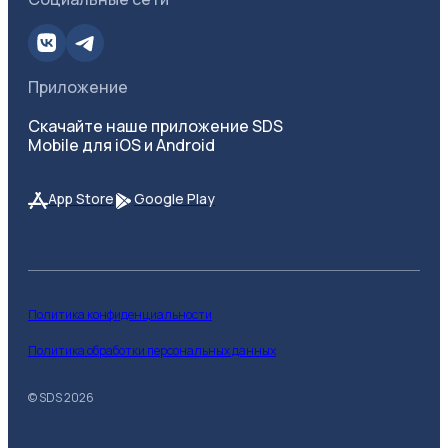
Приложение
Скачайте наше приложение SDS
Mobile для iOS и Android
App Store
Google Play
Политика конфиденциальности
Политика обработки персональных данных
© SDS
2026