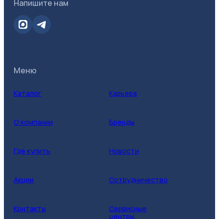
Напишите нам
Меню
Каталог
Карьера
О компании
Бренды
Где купить
Новости
Акции
Сотрудничество
Контакты
Сервисные
центры