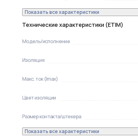
Показать все характеристики
Технические характеристики (ETIM)
Модель/исполнение
Изоляция
Макс. ток (Imax)
Цвет изоляции
Размер контакта/штекера
Показать все характеристики