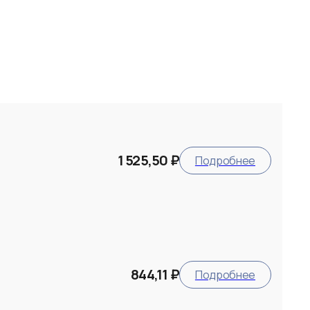
1 525,50 ₽
Подробнее
844,11 ₽
Подробнее