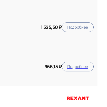
1 525,50 ₽
Подробнее
966,15 ₽
Подробнее