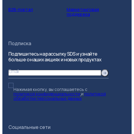
B2B-портал
Маркетинговая
поддержка
Подписка
Подпишитесь на рассылку SDS и узнайте
больше о наших акциях и новых продуктах
Email
Нажимая кнопку, вы соглашаетесь с
политикой конфиденциальности
и
политикой
обработки персональных данных
Социальные сети