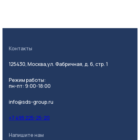
Контакты
125430, Москва,
ул. Фабричная, д. 6, стр. 1
Режим работы:
пн-пт: 9:00-18:00
info@sds-group.ru
+7 495 225-25-20
Напишите нам