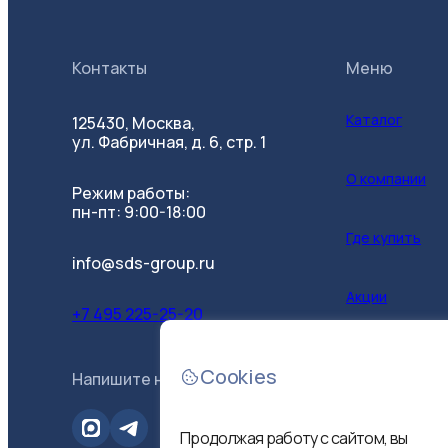
Контакты
Меню
Каталог
125430, Москва,
ул. Фабричная, д. 6, стр. 1
О компании
Режим работы:
пн-пт: 9:00-18:00
Где купить
info@sds-group.ru
Акции
+7 495 225-25-20
Контакты
Cookies
Напишите нам
B2B-портал
Продолжая работу с сайтом, вы