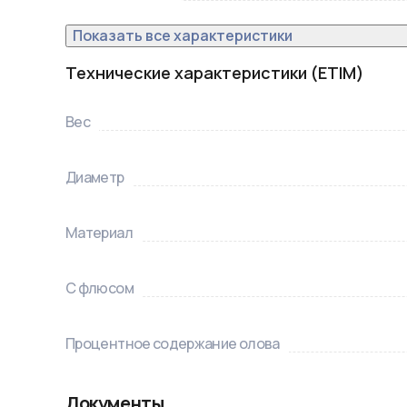
Показать все характеристики
Технические характеристики (ETIM)
Вес
Диаметр
Материал
С флюсом
Процентное содержание олова
Документы