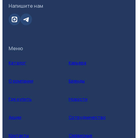
Напишите нам
Меню
Каталог
Карьера
О компании
Бренды
Где купить
Новости
Акции
Сотрудничество
Контакты
Сервисные