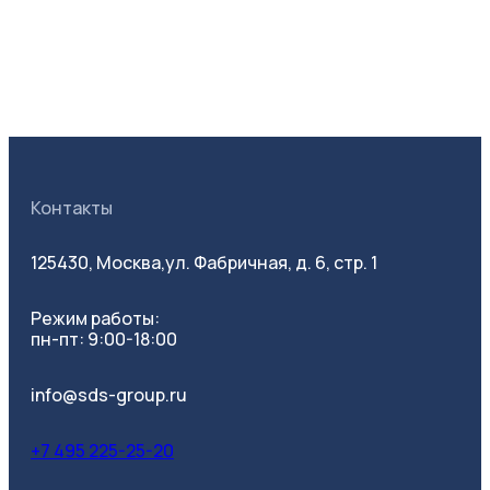
Контакты
125430, Москва,
ул. Фабричная, д. 6, стр. 1
Режим работы:
пн-пт: 9:00-18:00
info@sds-group.ru
+7 495 225-25-20