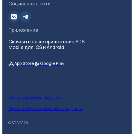
Социальные сети
Приложение
Скачайте наше приложение SDS
Mobile для iOS и Android
App Store
Google Play
Политика конфиденциальности
Политика обработки персональных данных
© SDS
2026