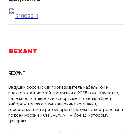
210623-1
REXANT
Ведущий российский производитель кабельной и
электротехнической продукции с 2005 года. Качество,
надежность и широкий ассортимент сделали бренд
выбором телекоммуникационных компаний,
госорганизаций и ритейлеров. Продукция востребована
по всей России и СНГ. REXANT — бренд, которому
доверяют