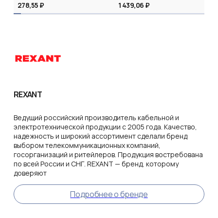
278,55 ₽
1 439,06 ₽
REXANT
Ведущий российский производитель кабельной и
электротехнической продукции с 2005 года. Качество,
надежность и широкий ассортимент сделали бренд
выбором телекоммуникационных компаний,
госорганизаций и ритейлеров. Продукция востребована
по всей России и СНГ. REXANT — бренд, которому
доверяют
Подробнее о бренде