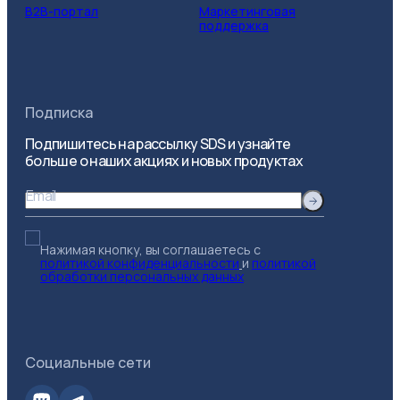
B2B-портал
Маркетинговая
поддержка
Подписка
Подпишитесь на рассылку SDS и узнайте
больше о наших акциях и новых продуктах
Email
Нажимая кнопку, вы соглашаетесь с
политикой конфиденциальности
и
политикой
обработки персональных данных
Социальные сети