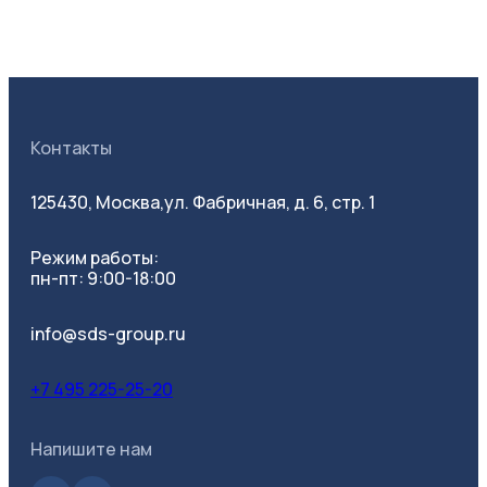
Контакты
125430, Москва,
ул. Фабричная, д. 6, стр. 1
Режим работы:
пн-пт: 9:00-18:00
info@sds-group.ru
+7 495 225-25-20
Напишите нам