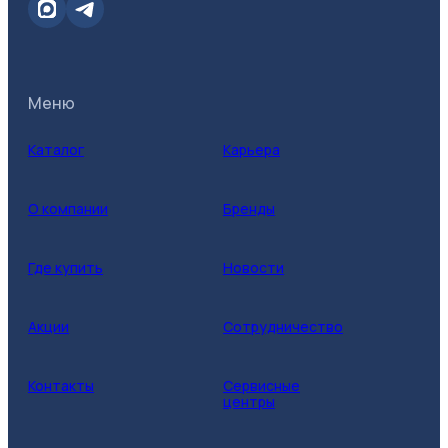
Меню
Каталог
Карьера
О компании
Бренды
Где купить
Новости
Акции
Сотрудничество
Контакты
Сервисные
центры