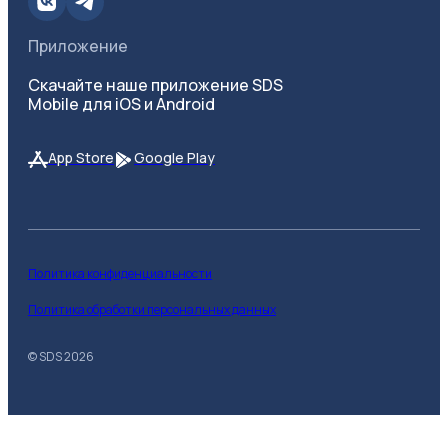
Приложение
Скачайте наше приложение SDS
Mobile для iOS и Android
App Store
Google Play
Политика конфиденциальности
Политика обработки персональных данных
© SDS
2026