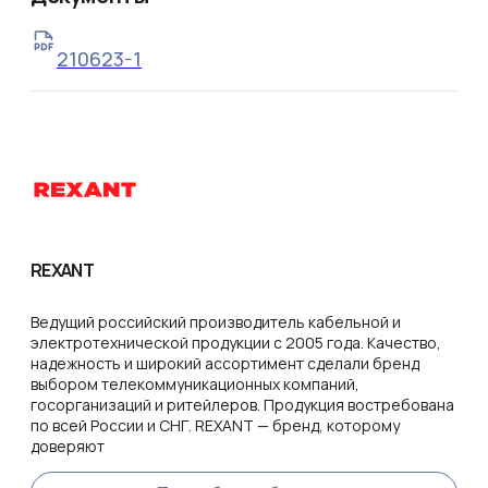
210623-1
REXANT
Ведущий российский производитель кабельной и
электротехнической продукции с 2005 года. Качество,
надежность и широкий ассортимент сделали бренд
выбором телекоммуникационных компаний,
госорганизаций и ритейлеров. Продукция востребована
по всей России и СНГ. REXANT — бренд, которому
доверяют