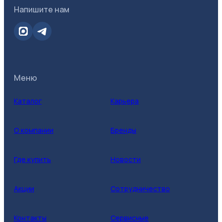
Напишите нам
Меню
Каталог
Карьера
О компании
Бренды
Где купить
Новости
Акции
Сотрудничество
Контакты
Сервисные