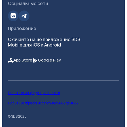
Социальные сети
Приложение
Скачайте наше приложение SDS
Mobile для iOS и Android
App Store
Google Play
Политика конфиденциальности
Политика обработки персональных данных
© SDS
2026