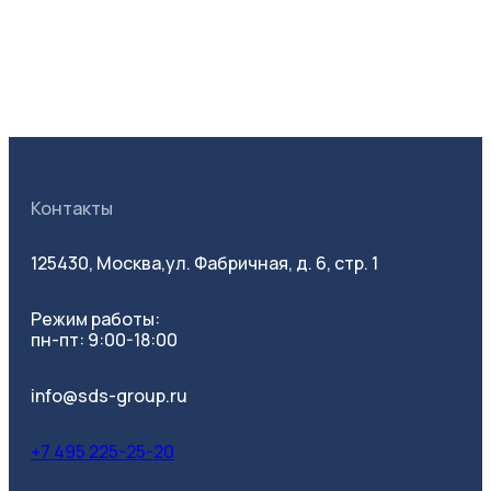
Контакты
125430, Москва,
ул. Фабричная, д. 6, стр. 1
Режим работы:
пн-пт: 9:00-18:00
info@sds-group.ru
+7 495 225-25-20