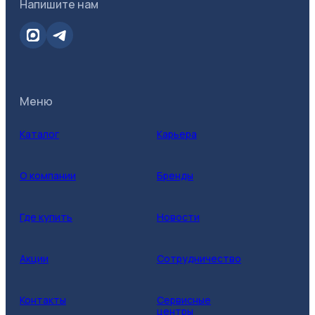
Напишите нам
Меню
Каталог
Карьера
О компании
Бренды
Где купить
Новости
Акции
Сотрудничество
Контакты
Сервисные
центры