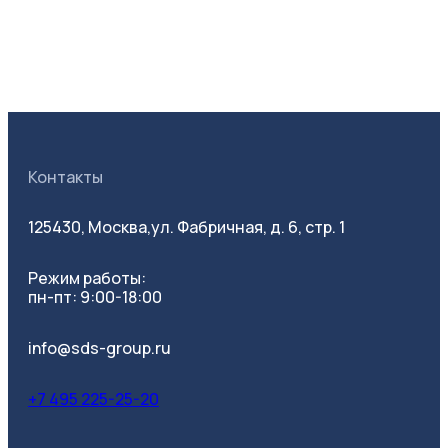
Контакты
125430, Москва,
ул. Фабричная, д. 6, стр. 1
Режим работы:
пн-пт: 9:00-18:00
info@sds-group.ru
+7 495 225-25-20