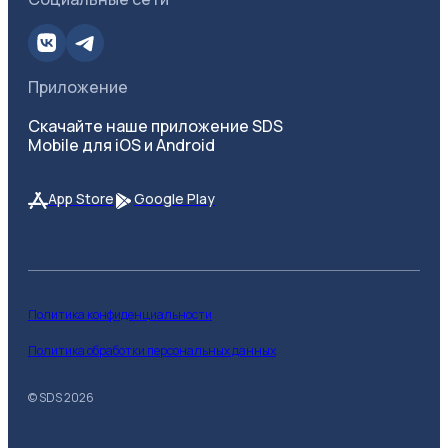
Приложение
Скачайте наше приложение SDS
Mobile для iOS и Android
App Store
Google Play
Политика конфиденциальности
Политика обработки персональных данных
© SDS
2026