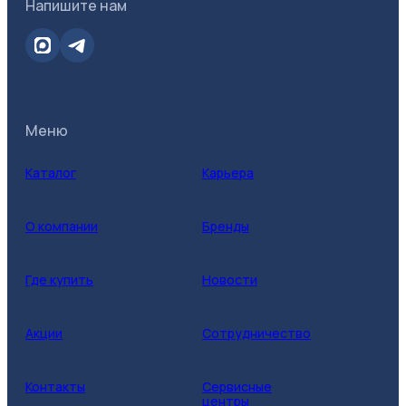
Напишите нам
Меню
Каталог
Карьера
О компании
Бренды
Где купить
Новости
Акции
Сотрудничество
Контакты
Сервисные
центры