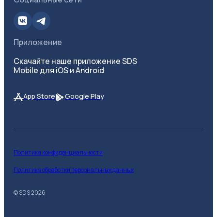
Приложение
Скачайте наше приложение SDS
Mobile для iOS и Android
App Store
Google Play
Политика конфиденциальности
Политика обработки персональных данных
© SDS
2026