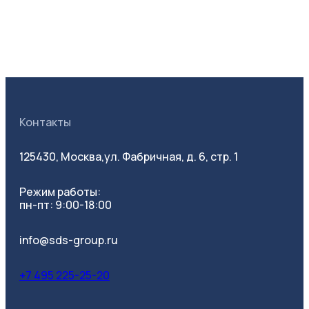
Контакты
125430, Москва,
ул. Фабричная, д. 6, стр. 1
Режим работы:
пн-пт: 9:00-18:00
info@sds-group.ru
+7 495 225-25-20