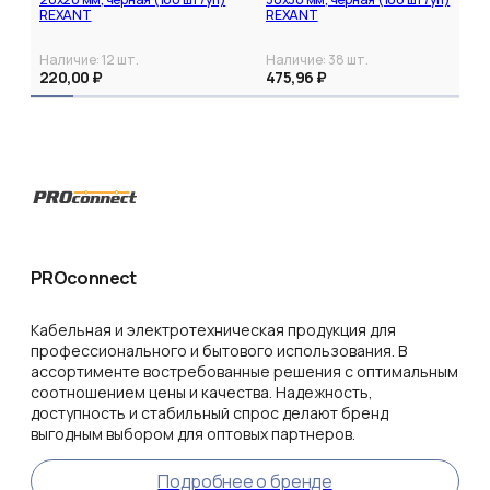
REXANT
REXANT
Наличие:
12
шт.
Наличие:
38
шт.
220,00 ₽
475,96 ₽
PROconnect
Кабельная и электротехническая продукция для
профессионального и бытового использования. В
ассортименте востребованные решения с оптимальным
соотношением цены и качества. Надежность,
доступность и стабильный спрос делают бренд
выгодным выбором для оптовых партнеров.
Подробнее о бренде