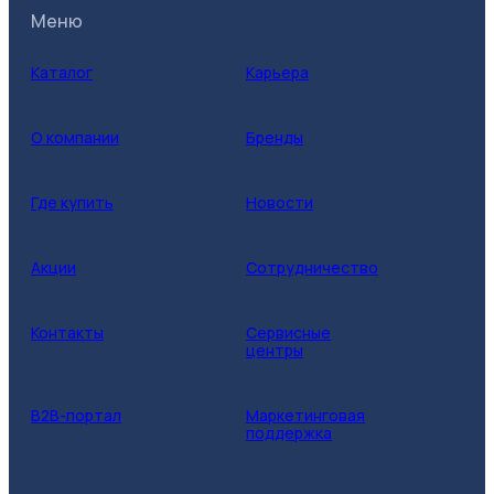
Меню
Каталог
Карьера
О компании
Бренды
Где купить
Новости
Акции
Сотрудничество
Контакты
Сервисные
центры
B2B-портал
Маркетинговая
поддержка