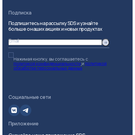
Подписка
Подпишитесь на рассылку SDS и узнайте
больше о наших акциях и новых продуктах
Email
Нажимая кнопку, вы соглашаетесь с
политикой конфиденциальности
и
политикой
обработки персональных данных
Социальные сети
Приложение