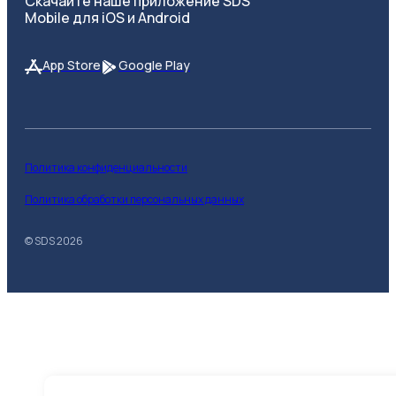
Скачайте наше приложение SDS
Mobile для iOS и Android
App Store
Google Play
Политика конфиденциальности
Политика обработки персональных данных
© SDS
2026