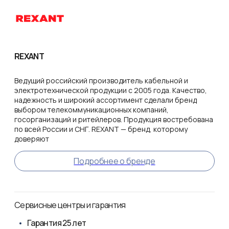
REXANT
Ведущий российский производитель кабельной и
электротехнической продукции с 2005 года. Качество,
надежность и широкий ассортимент сделали бренд
выбором телекоммуникационных компаний,
госорганизаций и ритейлеров. Продукция востребована
по всей России и СНГ. REXANT — бренд, которому
доверяют
Подробнее о бренде
Сервисные центры и гарантия
Гарантия
25 лет