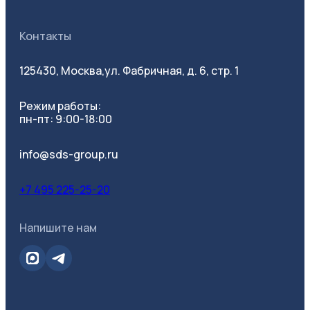
Контакты
125430, Москва,
ул. Фабричная, д. 6, стр. 1
Режим работы:
пн-пт: 9:00-18:00
info@sds-group.ru
+7 495 225-25-20
Напишите нам