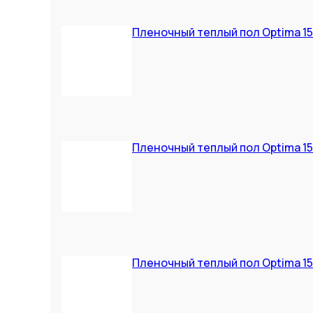
Пленочный теплый пол Optima 150
Пленочный теплый пол Optima 150
Пленочный теплый пол Optima 150