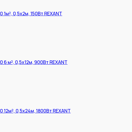
 1м², 0,5х2м, 150Вт REXANT
 6 м², 0,5х12м, 900Вт REXANT
 12м², 0,5х24м, 1800Вт REXANT