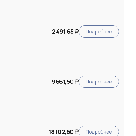
2 491,65 ₽
Подробнее
9 661,50 ₽
Подробнее
18 102,60 ₽
Подробнее