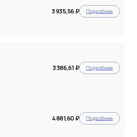
3 935,56 ₽
Подробнее
3 386,61 ₽
Подробнее
4 881,60 ₽
Подробнее