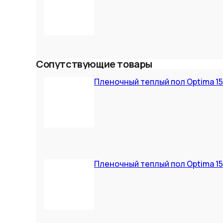
Сопутствующие товары
Пленочный теплый пол Optima 150
Пленочный теплый пол Optima 150