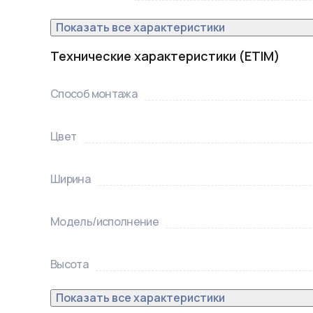
Показать все характеристики
Технические характеристики (ETIM)
Способ монтажа
Цвет
Ширина
Модель/исполнение
Высота
Показать все характеристики