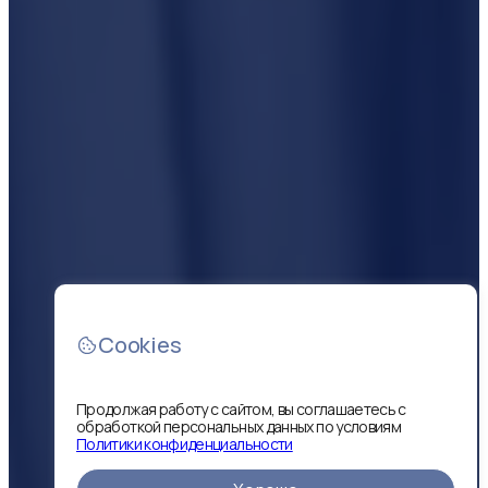
Cookies
Продолжая работу с сайтом, вы соглашаетесь с
обработкой персональных данных по условиям
Политики конфиденциальности