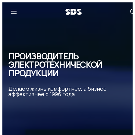
ПРОИЗВОДИТЕЛЬ
ЭЛЕКТРОТЕХНИЧЕСКОЙ
ПРОДУКЦИИ
Делаем жизнь комфортнее, а бизнес
эффективнее с 1996 года