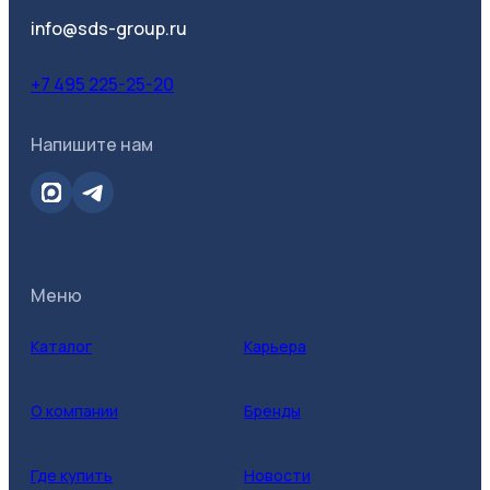
info@sds-group.ru
+7 495 225-25-20
Напишите нам
Меню
Каталог
Карьера
О компании
Бренды
Где купить
Новости