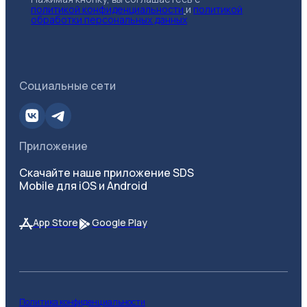
политикой конфиденциальности
и
политикой
обработки персональных данных
Социальные сети
Приложение
Скачайте наше приложение SDS
Mobile для iOS и Android
App Store
Google Play
Политика конфиденциальности