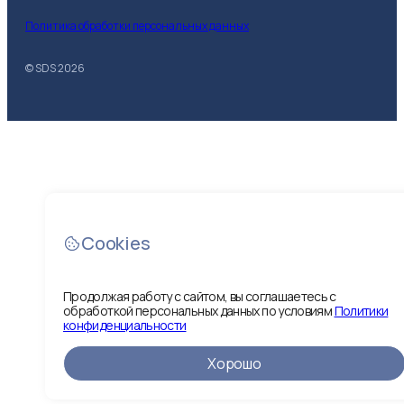
Политика обработки персональных данных
© SDS
2026
Cookies
Продолжая работу с сайтом, вы соглашаетесь с
обработкой персональных данных по условиям
Политики
конфиденциальности
Хорошо