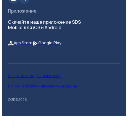
Приложение
Скачайте наше приложение SDS
Mobile для iOS и Android
App Store
Google Play
Политика конфиденциальности
Политика обработки персональных данных
© SDS
2026