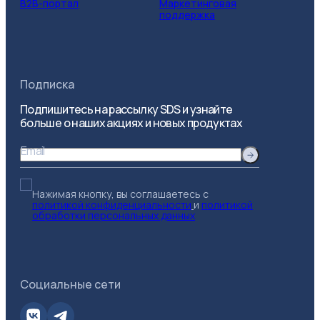
B2B-портал
Маркетинговая
поддержка
Подписка
Подпишитесь на рассылку SDS и узнайте
больше о наших акциях и новых продуктах
Email
Нажимая кнопку, вы соглашаетесь с
политикой конфиденциальности
и
политикой
обработки персональных данных
Социальные сети