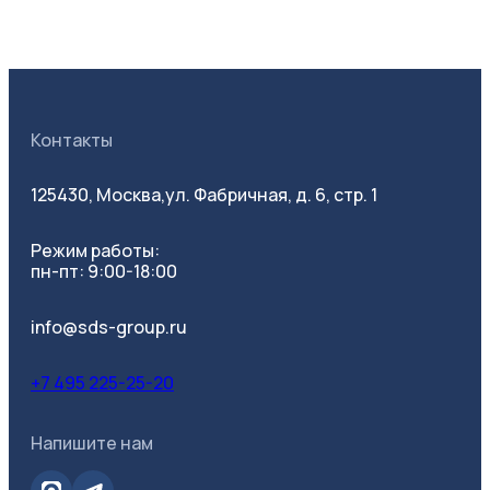
Контакты
125430, Москва,
ул. Фабричная, д. 6, стр. 1
Режим работы:
пн-пт: 9:00-18:00
info@sds-group.ru
+7 495 225-25-20
Напишите нам