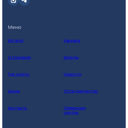
Меню
Каталог
Карьера
О компании
Бренды
Где купить
Новости
Акции
Сотрудничество
Контакты
Сервисные
центры