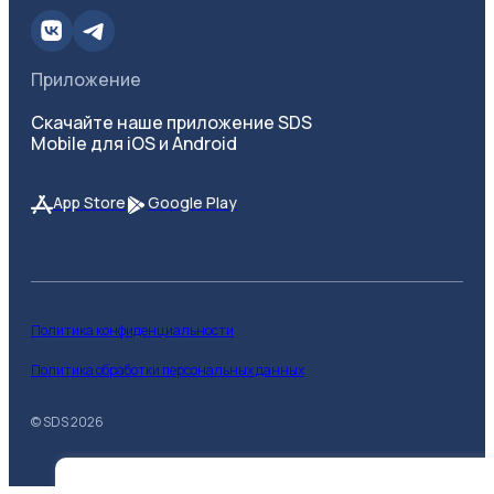
Приложение
Скачайте наше приложение SDS
Mobile для iOS и Android
App Store
Google Play
Политика конфиденциальности
Политика обработки персональных данных
© SDS
2026