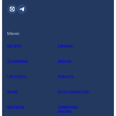
Меню
Каталог
Карьера
О компании
Бренды
Где купить
Новости
Акции
Сотрудничество
Контакты
Сервисные
центры