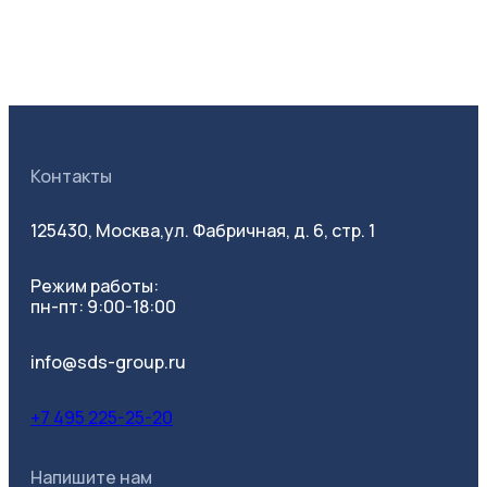
Все фильтры
Контакты
Категория
125430, Москва,
ул. Фабричная, д. 6, стр. 1
Режим работы:
пн-пт: 9:00-18:00
info@sds-group.ru
+7 495 225-25-20
Напишите нам