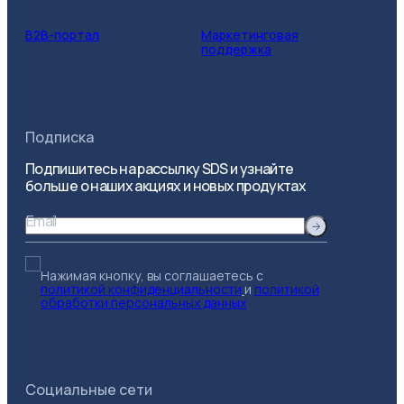
B2B-портал
Маркетинговая
поддержка
Подписка
Подпишитесь на рассылку SDS и узнайте
больше о наших акциях и новых продуктах
Email
Нажимая кнопку, вы соглашаетесь с
политикой конфиденциальности
и
политикой
обработки персональных данных
Социальные сети