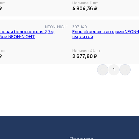
шт.
Наличие:
11
шт.
₽
4 804,36 ₽
NEON-NIGHT
307-149
еловая белоснежная 2,7м,
Еловый венок с ягодами NEON-
6см NEON-NIGHT
см, литой
2
шт.
Наличие:
44
шт.
₽
2 677,80 ₽
1