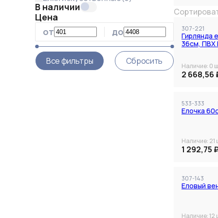
В наличии
Сортироват
Цена
307-221
от
до
Гирлянда 
36см, ПВХ
Все фильтры
Сбросить
Наличие:
0
ш
2 668,56 
533-333
Елочка 60
Наличие:
21
1 292,75 
307-143
Еловый ве
Все фильтры
Наличие:
12