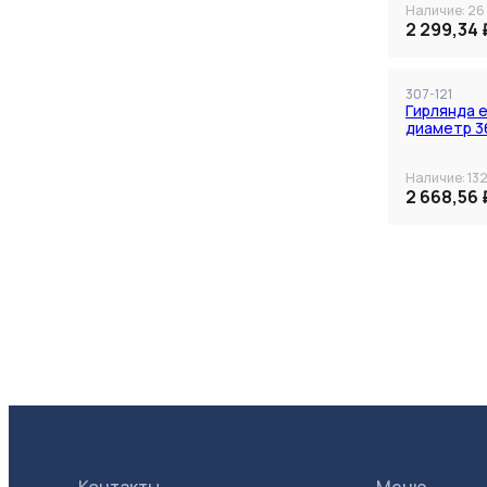
Наличие:
26
2 299,34 
307-121
Гирлянда 
диаметр 3
Наличие:
13
2 668,56 