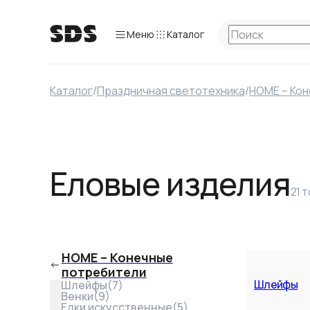
Меню
Каталог
Каталог
/
Праздничная светотехника
/
HOME – Ко
Категория
Шлейфы
Шлейфы
(
7
)
Венки
(
9
)
Еловые изделия
Елки искусственные
(
5
)
В наличии
21
т
Цена
Венки
от
HOME – Конечные
Елки искусственные
потребители
Шлейфы
Шлейфы
(
7
)
Венки
(
9
)
Елки искусственные
(
5
)