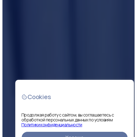
Cookies
Продолжая работу с сайтом, вы соглашаетесь с
обработкой персональных данных по условиям
Политики конфиденциальности