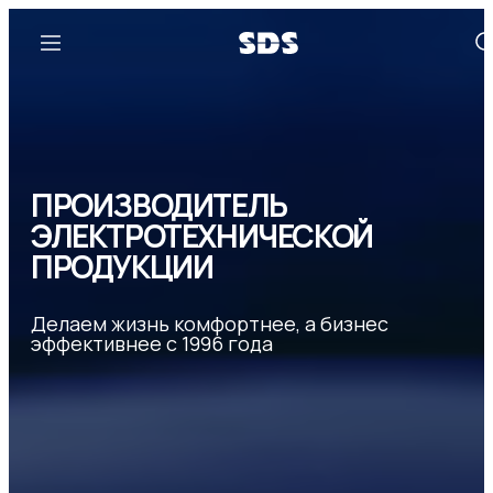
ПРОИЗВОДИТЕЛЬ
ЭЛЕКТРОТЕХНИЧЕСКОЙ
ПРОДУКЦИИ
Делаем жизнь комфортнее, а бизнес
эффективнее с 1996 года